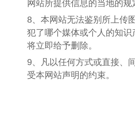
网站所提供信息的当地的规
8、本网站无法鉴别所上传
犯了哪个媒体或个人的知识
将立即给予删除。
9、凡以任何方式或直接、
受本网站声明的约束。