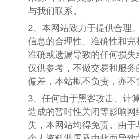
与我们联系。
2、本网站致力于提供合理
信息的合理性、准确性和完
准确或遗漏导致的任何损失
仅供参考，不做交易和服务
偏差，本站概不负责，亦不
3、任何由于黑客攻击、计
造成的暂时性关闭等影响网
失，本网站均得免责。由于
个人资料泄露及由此而导致