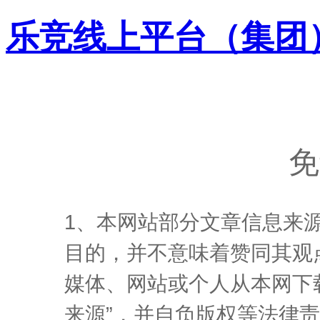
乐竞线上平台（集团
免
1、本网站部分文章信息来
目的，并不意味着赞同其观
媒体、网站或个人从本网下
来源”，并自负版权等法律