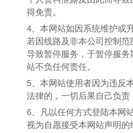
得免责。
4、本网站如因系统维护或
若因线路及非本公司控制范
导致暂停服务，于暂停服务
站不负任何责任。
5、本网站使用者因为违反
法律的，一切后果自己负责
6、凡以任何方式登陆本网
视为自愿接受本网站声明的