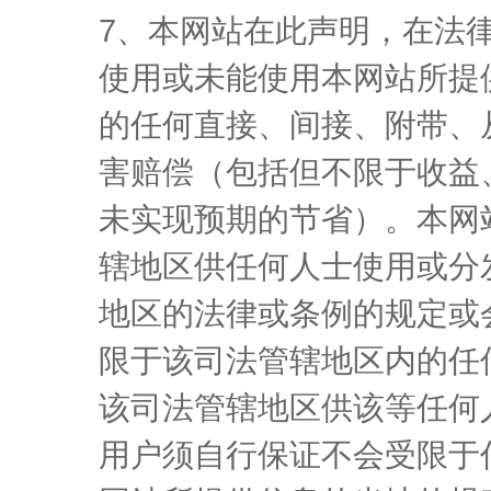
7、本网站在此声明，在法
使用或未能使用本网站所提
的任何直接、间接、附带、
害赔偿（包括但不限于收益
未实现预期的节省）。本网
辖地区供任何人士使用或分
地区的法律或条例的规定或
限于该司法管辖地区内的任
该司法管辖地区供该等任何
用户须自行保证不会受限于