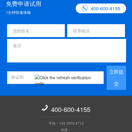
免费申请试用

400-600-4155
1分钟快速体验
立即提
交

400-600-4155
手机：134 3302 4712
传真：