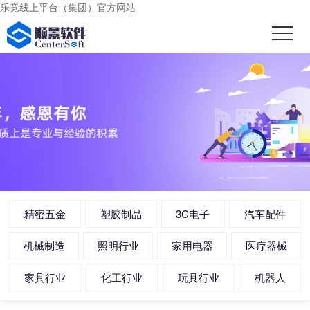
乐竞线上平台（集团）官方网站
精密五金
塑胶制品
3C电子
汽车配件
机械制造
照明行业
家用电器
医疗器械
家具行业
化工行业
玩具行业
机器人