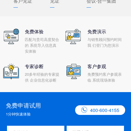
客户见证
见证
会议-合一集团
免费体验
免费演示
匹配与贵司高度契合
与销售顾问预约时间
的 系统导入信息真
我 们登门为您演示
实体验
专家诊断
客户参观
20多年经验的专家提
免费预约客户参观亲
供 企业信息化诊断
临 系统现场体验
免费申请试用

400-600-4155
1分钟快速体验