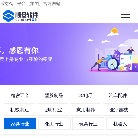
乐竞线上平台（集团）官方网站
精密五金
塑胶制品
3C电子
汽车配件
机械制造
照明行业
家用电器
医疗器械
家具行业
化工行业
玩具行业
机器人