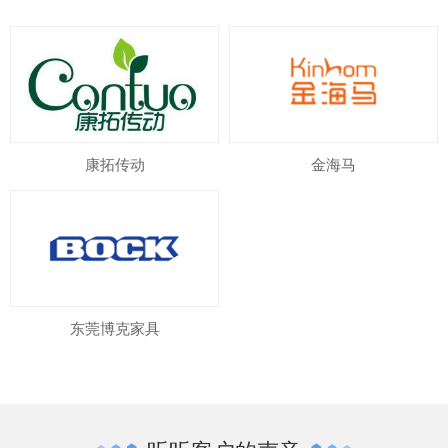
康拓传动
金海马
东莞博克家具