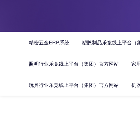
精密五金ERP系统
塑胶制品乐竞线上平台（
照明行业乐竞线上平台（集团）官方网站
家
玩具行业乐竞线上平台（集团）官方网站
机