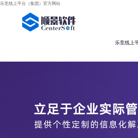
乐竞线上平台（集团）官方网站
乐竞线上