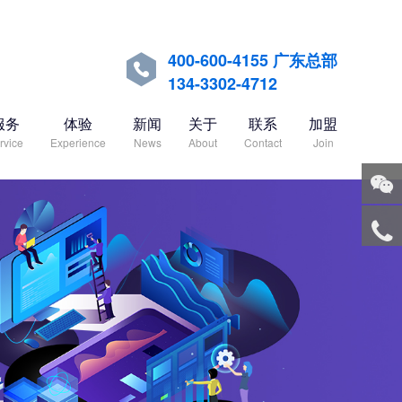
400-600-4155 广东总部

134-3302-4712
服务
体验
新闻
关于
联系
加盟
rvice
Experience
News
About
Contact
Join
关注
微信
服务
热线
回到
顶部