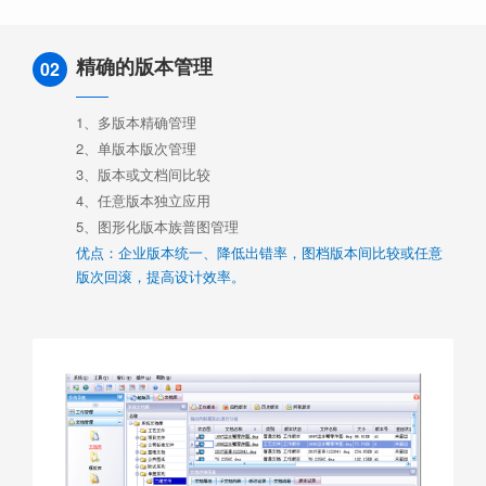
精确的版本管理
02
1、多版本精确管理
2、单版本版次管理
3、版本或文档间比较
4、任意版本独立应用
5、图形化版本族普图管理
优点：企业版本统一、降低出错率，图档版本间比较或任意
版次回滚，提高设计效率。