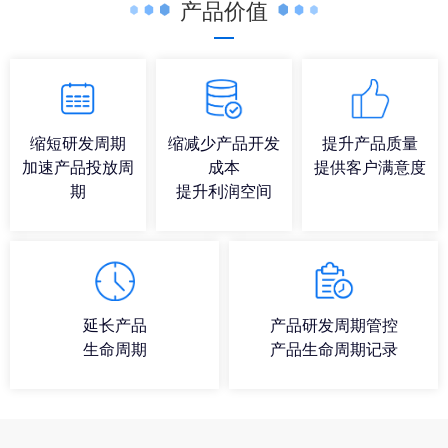
产品价值
缩短研发周期
缩减少产品开发
提升产品质量
加速产品投放周
成本
提供客户满意度
期
提升利润空间
延长产品
产品研发周期管控
生命周期
产品生命周期记录