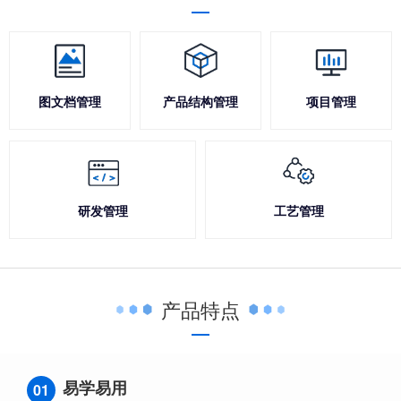
图文档管理
产品结构管理
项目管理
研发管理
工艺管理
产品特点
易学易用
01