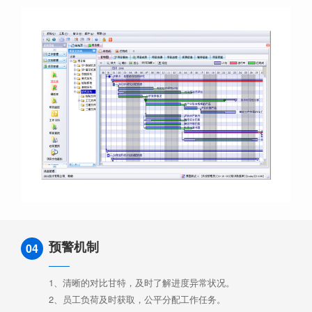
预警机制
04
1、清晰的对比甘特，及时了解进度异常状况。
2、员工负荷及时获取，公平分配工作任务。