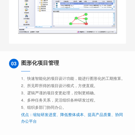
图形化项目管理
03
1、快速智能化的项目设计功能，能进行图形化的工期推算。
2、所见即所得的项目设计模式，方便直观。
3、逻辑严谨的项目变更处理，控制更精确。
4、多种任务关系，灵活组织各种研发过程。
5、组织多部门协同办公。
优点：缩短研发进度、降低整体成本、提高产品质量、协同
办公平台