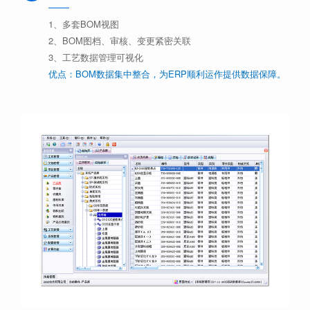
1、多套BOM视图
2、BOM图档、审核、变更紧密关联
3、工艺数据管理可视化
优点：BOM数据集中整合，为ERP顺利运作提供数据保障。