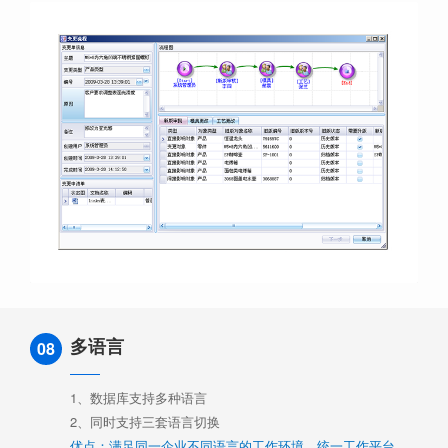
多语言
08
1、数据库支持多种语言
2、同时支持三套语言切换
优点：满足同一企业不同语言的工作环境，统一工作平台。