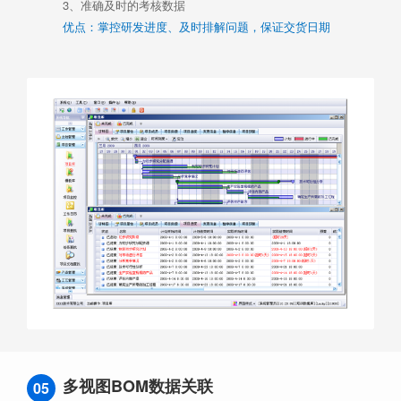
3、准确及时的考核数据
优点：掌控研发进度、及时排解问题，保证交货日期
多视图BOM数据关联
05