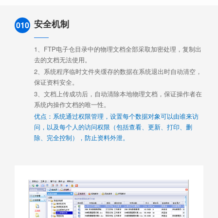
安全机制
010
1、FTP电子仓目录中的物理文档全部采取加密处理，复制出
去的文档无法使用。
2、系统程序临时文件夹缓存的数据在系统退出时自动清空，
保证资料安全。
3、文档上传成功后，自动清除本地物理文档，保证操作者在
系统内操作文档的唯一性。
优点：系统通过权限管理，设置每个数据对象可以由谁来访
问，以及每个人的访问权限（包括查看、更新、打印、删
除、完全控制），防止资料外泄。