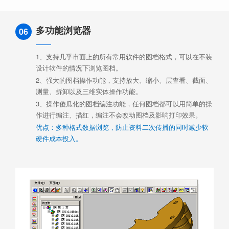
多功能浏览器
06
1、支持几乎市面上的所有常用软件的图档格式，可以在不装
设计软件的情况下浏览图档。
2、强大的图档操作功能，支持放大、缩小、层查看、截面、
测量、拆卸以及三维实体操作功能。
3、操作傻瓜化的图档编注功能，任何图档都可以用简单的操
作进行编注、描红，编注不会改动图档及影响打印效果。
优点：多种格式数据浏览，防止资料二次传播的同时减少软
硬件成本投入。