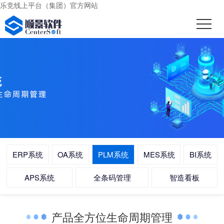
乐竞线上平台（集团）官方网站
ERP系统
OA系统
PLM系统
MES系统
BI系统
APS系统
全条码管理
智造看板
产品全方位生命周期管理