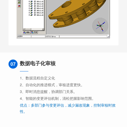
数据电子化审核
07
1、数据流程自定义化
2、自动化的推进模式，审核进度更快。
3、即时消息提醒，协调部门关系。
4、智能的变更评估机制，清松把握影响范围。
优点：多部门参与变更评估，减少漏改现象，控制审核时效
性。