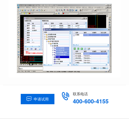
联系电话

申请试用

400-600-4155