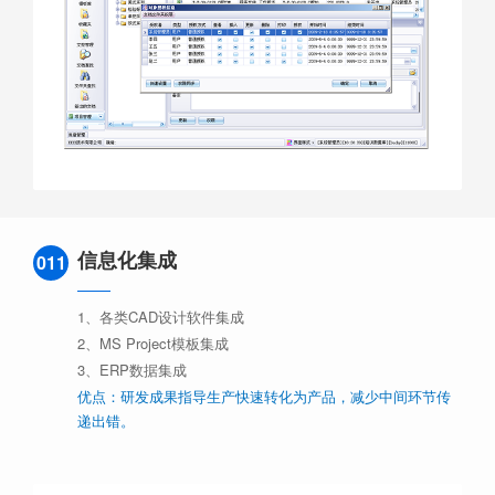
信息化集成
011
1、各类CAD设计软件集成
2、MS Project模板集成
3、ERP数据集成
优点：研发成果指导生产快速转化为产品，减少中间环节传
递出错。