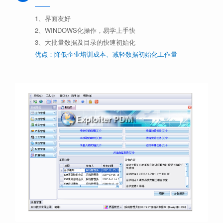
1、界面友好
2、WINDOWS化操作，易学上手快
3、大批量数据及目录的快速初始化
优点：降低企业培训成本、减轻数据初始化工作量