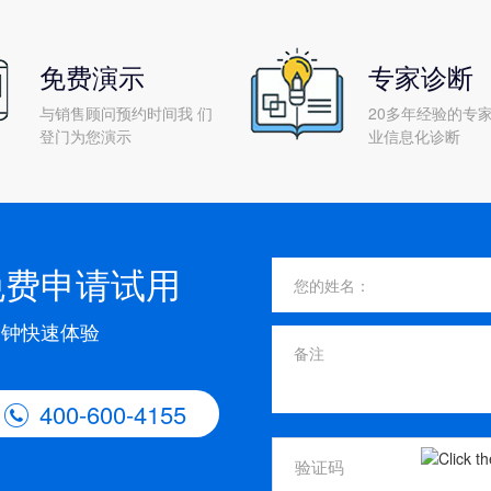
免费演示
专家诊断
与销售顾问预约时间我 们
20多年经验的专家
登门为您演示
业信息化诊断
免费申请试用
分钟快速体验
400-600-4155
