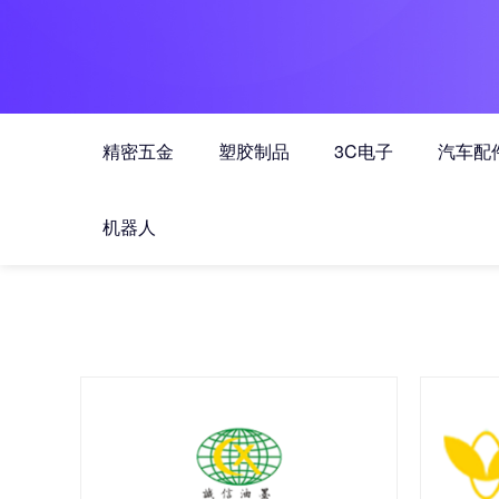
精密五金
塑胶制品
3C电子
汽车配
机器人