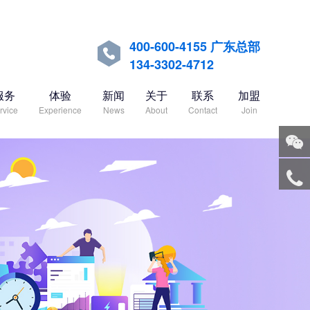
400-600-4155 广东总部

134-3302-4712
服务
体验
新闻
关于
联系
加盟
rvice
Experience
News
About
Contact
Join
关注
微信
服务
热线
回到
顶部