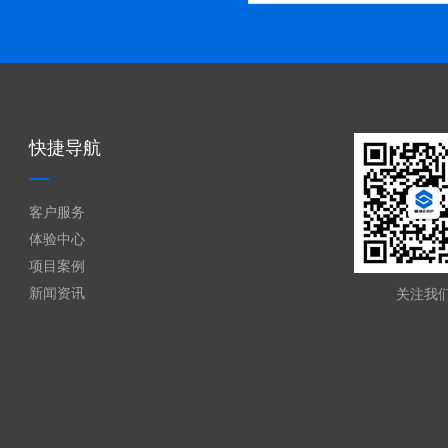
快捷导航
客户服务
体验中心
项目案例
新闻资讯
关注我