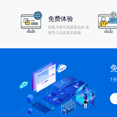
免费体验
匹配与贵司高度契合的 系
统导入信息真实体验
1