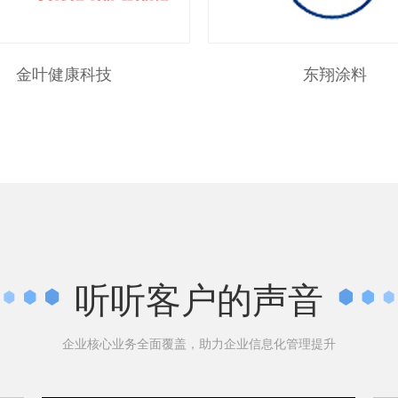
金叶健康科技
东翔涂料
听听客户的声音
企业核心业务全面覆盖，助力企业信息化管理提升