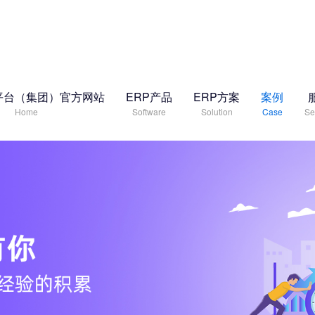
平台（集团）官方网站
ERP产品
ERP方案
案例
Home
Software
Solution
Case
Se