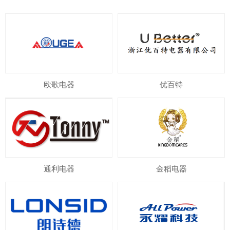
欧歌电器
优百特
通利电器
金稻电器