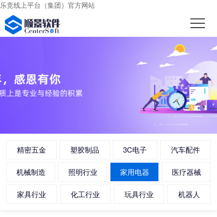
乐竞线上平台（集团）官方网站
精密五金
塑胶制品
3C电子
汽车配件
机械制造
照明行业
家用电器
医疗器械
家具行业
化工行业
玩具行业
机器人