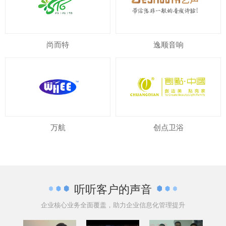
尚而特
逸顺音响
万航
创点卫浴
听听客户的声音
企业核心业务全面覆盖，助力企业信息化管理提升