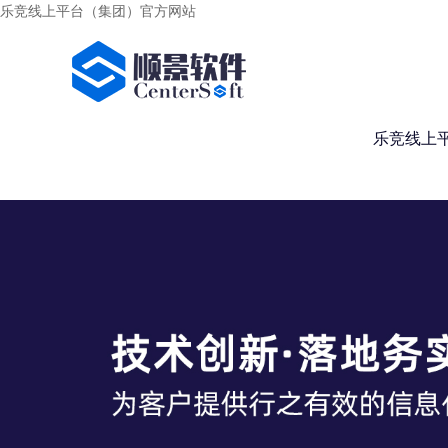
乐竞线上平台（集团）官方网站
乐竞线上