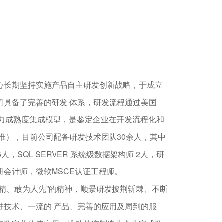
心长期坚持实施产品自主研发创新战略，于成立
司具备了完善的研发 体系，研发流程通过美国
能力成熟度集成模型，是鉴定企业在开发流程化和
准），目前公司配备研发技术团队30余人，其中
人，SQL SERVER 系统级数据架构师 2人，研
册会计师，微软MSCE认证工程师。
求精、敢为人先”的精神，顺景研发披荆斩棘、不断
进技术、一流的 产品、完善的应用及周到的服