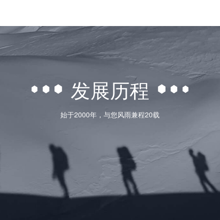
发展历程
始于2000年，与您风雨兼程20载