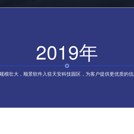
2019年
规模壮大，顺景软件入驻天安科技园区，为客户提供更优质的信