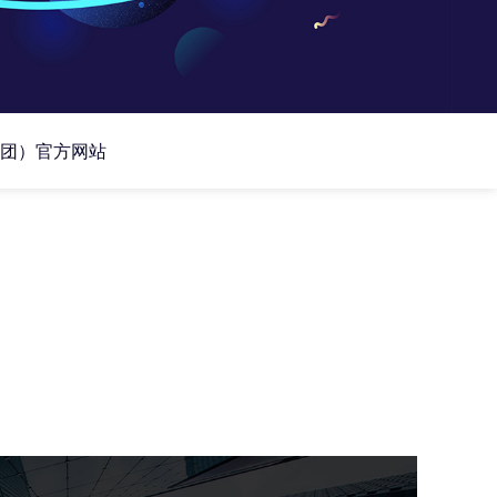
团）官方网站