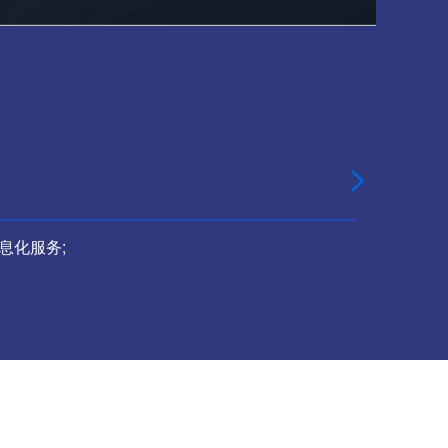

息化服务;