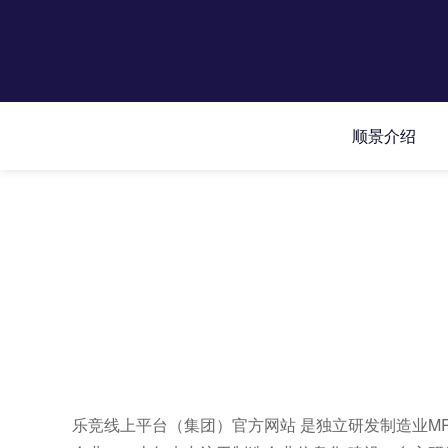
顺景介绍
乐竞线上平台（集团）官方网站 是独立研发制造业MR