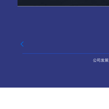

公司发展