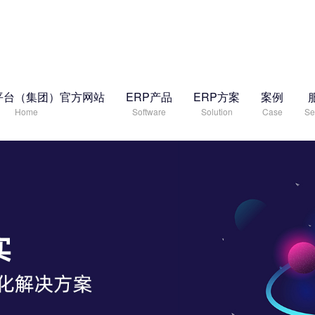
平台（集团）官方网站
ERP产品
ERP方案
案例
Home
Software
Solution
Case
Se