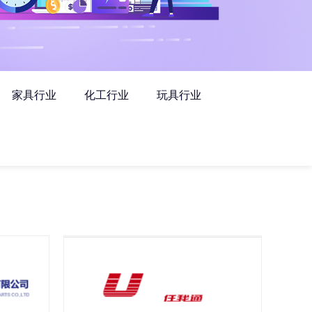
家具行业
化工行业
玩具行业