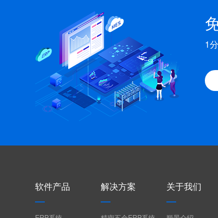
1
软件产品
解决方案
关于我们
ERP系统
精密五金ERP系统
顺景介绍