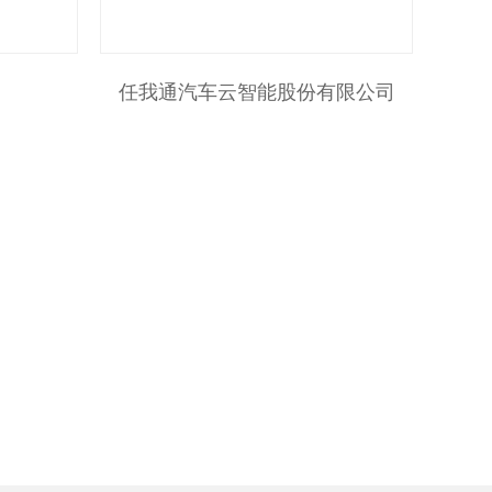
任我通汽车云智能股份有限公司