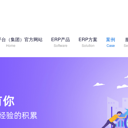
平台（集团）官方网站
ERP产品
ERP方案
案例
Home
Software
Solution
Case
Se