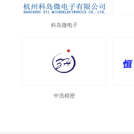
科岛微电子
中浩精密