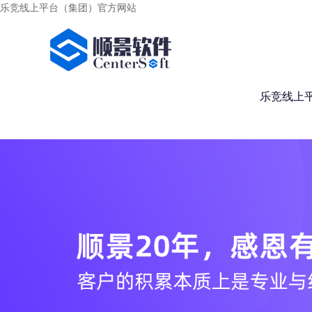
乐竞线上平台（集团）官方网站
乐竞线上