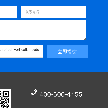
立即提交

400-600-4155