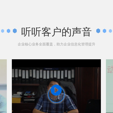
听听客户的声音
企业核心业务全面覆盖，助力企业信息化管理提升
