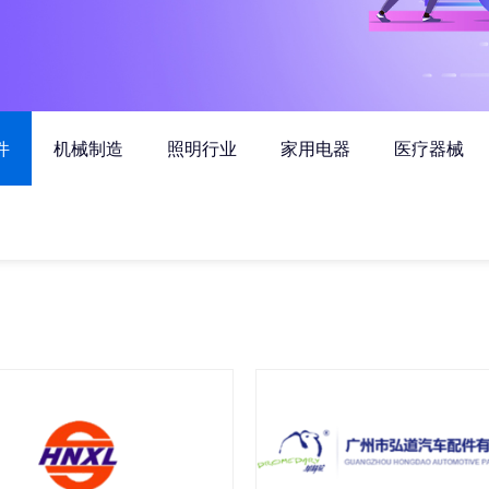
件
机械制造
照明行业
家用电器
医疗器械