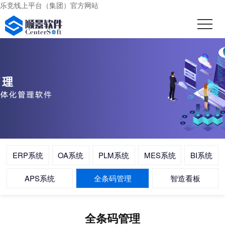
乐竞线上平台（集团）官方网站
ERP系统
OA系统
PLM系统
MES系统
BI系统
APS系统
全条码管理
智造看板
全条码管理