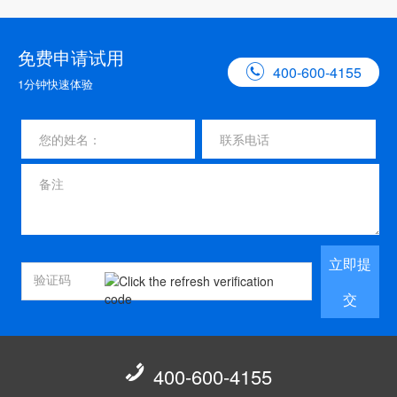
免费申请试用

400-600-4155
1分钟快速体验
立即提
交

400-600-4155