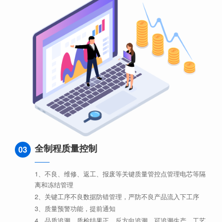
全制程质量控制
03
1、不良、维修、返工、报废等关键质量管控点管理电芯等隔
离和冻结管理
2、关键工序不良数据防错管理，严防不良产品流入下工序
3、质量预警功能，提前通知
4、品质追溯，质检结果正、反方向追溯。可追溯生产、工艺