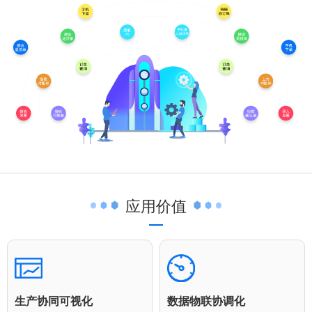
应用价值
生产协同可视化
数据物联协调化