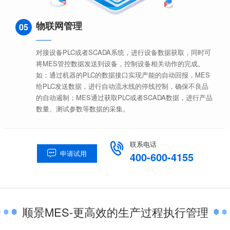
物联网管理
05
对接设备PLC或者SCADA系统，进行设备数据获取，同时可
将MES管控数据发送到设备，控制设备相关动作的完成。
如：通过机器的PLC的数据接口实现产能的自动回报，MES
给PLC发送数据，进行自动流水线的停线控制，确保不良品
的自动遏制；MES通过获取PLC或者SCADA数据，进行产品
数量、测试参数等数据的采集。
联系电话

申请试用

400-600-4155
顺景MES-更高效的生产过程执行管理