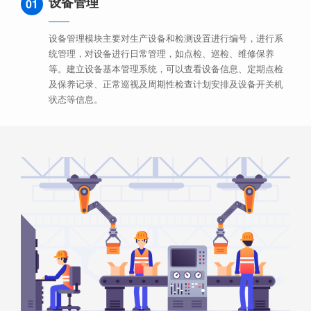
设备管理
01
设备管理模块主要对生产设备和检测设置进行编号，进行系
统管理，对设备进行日常管理，如点检、巡检、维修保养
等。建立设备基本管理系统，可以查看设备信息、定期点检
及保养记录、正常巡视及周期性检查计划安排及设备开关机
状态等信息。