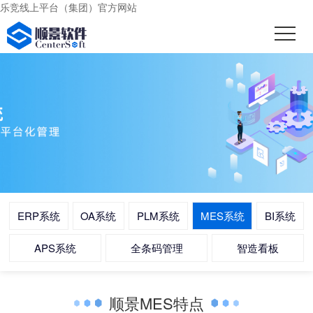
乐竞线上平台（集团）官方网站
ERP系统
OA系统
PLM系统
MES系统
BI系统
APS系统
全条码管理
智造看板
顺景MES特点