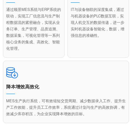
通过顺景MES系统与ERP系统的
IT与设备物联的深度集成，通过
联动，实现工厂信息流与生产制
与机器设备的PLC数据互联，实
程数据流的紧密融合，实现从业
现人机交互的数据传递，进一步
务订单、生产管理、品质追溯、
实时机器设备智能化，数据，增
数据采集，可视化管理等一系列
强信息的准确性。
核心业务的集成、高效化、智能
化管理。
降本增效高效化
MES生产执行系统，可有效缩短交货周期、减少数据录入工作、提升生
产工作效能，提升员工工作效率，系统通过计划与生产的高效协调，有
效减少库存积压，为企业实现降本增效的目标。