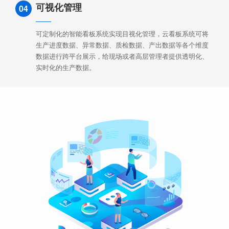
可视化管理
04
可定制化的智能看板系统实现目视化管理，云看板系统可将
生产进度数据、异常数据、质检数据、产出数据等各个维度
数据进行跨平台展示，给现场或者高层管理者提供透明化、
实时化的生产数据。