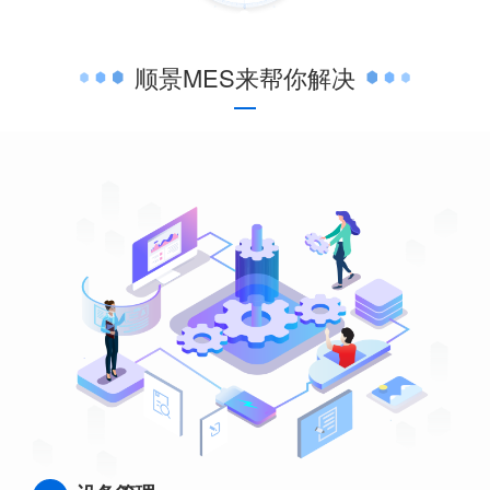
顺景MES来帮你解决