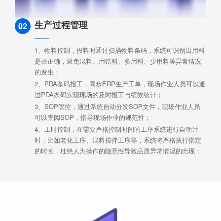
生产过程管理
02
1、物料控制，投料时通过扫描物料条码，系统可识别出用料
是否正确，避免混料、用错料、多用料、少用料等异常情况
的发生；
2、PDA条码报工，同步ERP生产工单，现场作业人员可以通
过PDA条码实现现场的及时报工与绩效统计；
3、SOP管控，通过系统自动分发SOP文件，现场作业人员
可以查阅SOP，指导现场作业的规范性；
4、工时控制，在需要严格控制时间的工序系统进行自动计
时，比如老化工序、混料搅拌工序等，系统将严格执行指定
的时长，杜绝人为操作的随意性导致品质异常情况的出现；