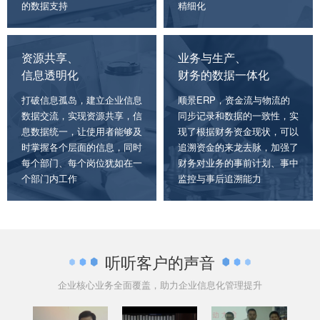
的数据支持
精细化
资源共享、
业务与生产、
信息透明化
财务的数据一体化
打破信息孤岛，建立企业信息
顺景ERP，资金流与物流的
数据交流，实现资源共享，信
同步记录和数据的一致性，实
息数据统一，让使用者能够及
现了根据财务资金现状，可以
时掌握各个层面的信息，同时
追溯资金的来龙去脉，加强了
每个部门、每个岗位犹如在一
财务对业务的事前计划、事中
个部门内工作
监控与事后追溯能力
听听客户的声音
企业核心业务全面覆盖，助力企业信息化管理提升