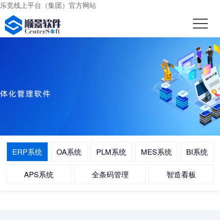
乐竞线上平台（集团）官方网站
ERP系统
OA系统
PLM系统
MES系统
BI系统
APS系统
全条码管理
智造看板