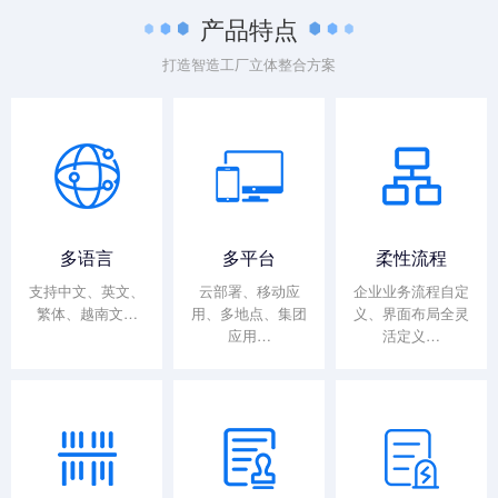
产品特点
打造智造工厂立体整合方案
多语言
多平台
柔性流程
支持中文、英文、
云部署、移动应
企业业务流程自定
繁体、越南文…
用、多地点、集团
义、界面布局全灵
应用…
活定义…