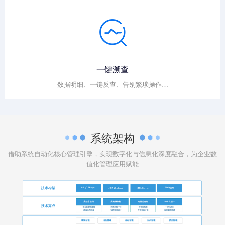
一键溯查
数据明细、一键反查、告别繁琐操作…
系统架构
借助系统自动化核心管理引擎，实现数字化与信息化深度融合，为企业数
值化管理应用赋能