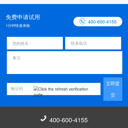
免费申请试用

400-600-4155
1分钟快速体验
立即提
交

400-600-4155