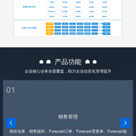
产品功能
企业核心业务全面覆盖，助力企业信息化管理提升
01
销售管理


报价估算、销售报价、Forecast订单、Forecast变更单、Forecast核