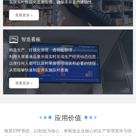
实现实时数据化监测管理，确保库存量的准确性
查看更多 +
智造看板
精益生产、目视化管理、透明化管理，
利用大屏幕液晶显示器实时呈现生产经营动态信息，
以便任何人都可以及时掌握管理现状和必要的情报，
从而能够快速制定并实施应对措施
查看更多 +
应用价值
顺景ERP系统，以制造为核心，将制造企业核心的生产管理需求与供