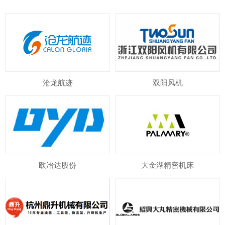
沧龙航迹
双阳风机
欧冶达股份
大金湖精密机床