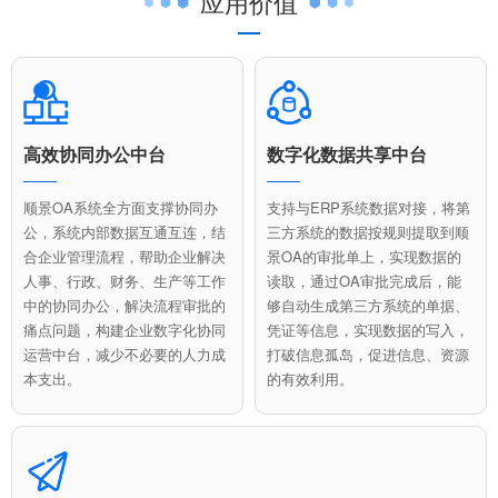
应用价值
高效协同办公中台
数字化数据共享中台
顺景OA系统全方面支撑协同办
支持与ERP系统数据对接，将第
公，系统内部数据互通互连，结
三方系统的数据按规则提取到顺
合企业管理流程，帮助企业解决
景OA的审批单上，实现数据的
人事、行政、财务、生产等工作
读取，通过OA审批完成后，能
中的协同办公，解决流程审批的
够自动生成第三方系统的单据、
痛点问题，构建企业数字化协同
凭证等信息，实现数据的写入，
运营中台，减少不必要的人力成
打破信息孤岛，促进信息、资源
本支出。
的有效利用。