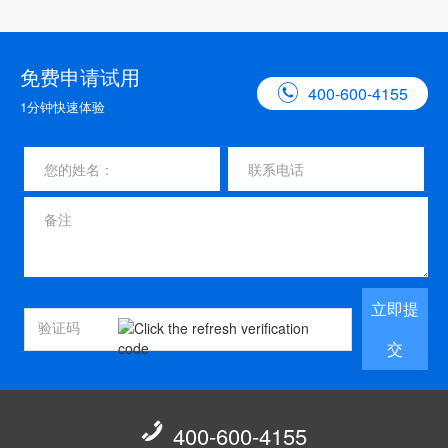
免费申请试用

400-600-4155
1分钟快速体验
立即提
交

400-600-4155