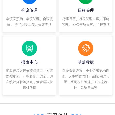
会议管理
日程管理
会议室预约、会议管理、会议提
行事日历、行程管理、客户拜访
醒、 会议纪要上传、会议查询
管理、 办公事项提醒、行程查询
报表中心
基础数据
汇总行程各环节流程报表、如绩
系统参数设置、企业组织架构设
效考核表、人员请假汇 总表、派
置、人事档案管理、系统 用户设
车统计分析等报表，为管理决策
置、系统权限管理、工作流设
提供依据
计、系统日志等