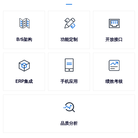
B/S架构
功能定制
开放接口
ERP集成
手机应用
绩效考核
品质分析