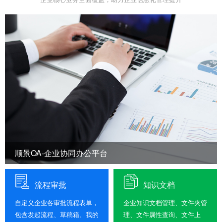
顺景OA-企业协同办公平台
流程审批
知识文档
自定义企业各审批流程表单，
企业知识文档管理、文件夹管
包含发起流程、草稿箱、我的
理、文件属性查询、文件上