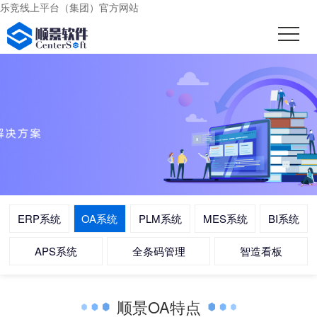
乐竞线上平台（集团）官方网站
ERP系统
OA系统
PLM系统
MES系统
BI系统
APS系统
全条码管理
智造看板
顺景OA特点