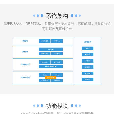
系统架构
基于B/S架构、REST风格，采用分层的架构设计，高度解耦，具备良好的
可扩展性及可维护性
功能模块
企业核心业务全面覆盖，助力企业信息化管理提升