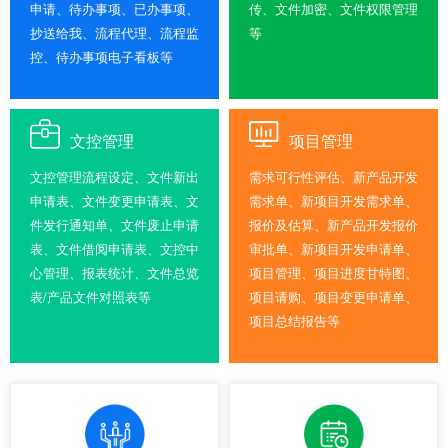
申请、待办事项、已办事项、
传、文件加密、文件权限管理
抄送给我、流程代理、流程监
等
控、待办事项电子看板等
文控管理
项目管理
文控管理流程设定、文件新出
需求可行性评估、新产品开发
申请表、文件变更申请表、文
需求单、新项目开发需求单、
件发行通知单、文件废止申请
报价及估算、新产品开发报价
表、文件借阅申请表、文控中
审批单、新项目开发申请单、
心管理、报表统计、文件总览
项目管理、项目进度甘特图、
表/产品文件对照表等
项目请购、项目变更申请单、
项目总结报告等