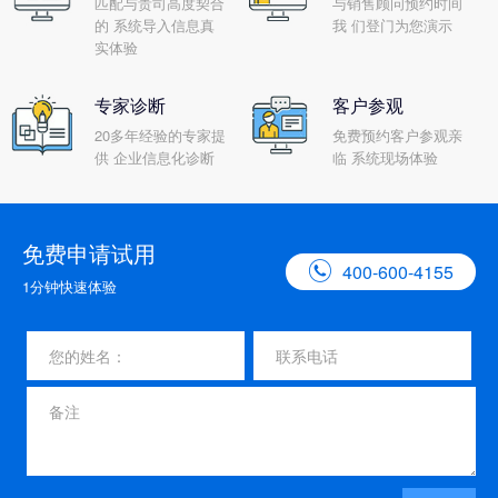
匹配与贵司高度契合
与销售顾问预约时间
的 系统导入信息真
我 们登门为您演示
实体验
专家诊断
客户参观
20多年经验的专家提
免费预约客户参观亲
供 企业信息化诊断
临 系统现场体验
免费申请试用

400-600-4155
1分钟快速体验