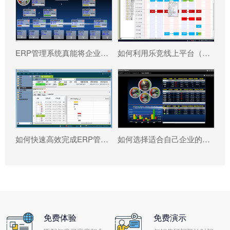
ERP管理系统真能将企业数据转化为可执行决策吗?
如何利用乐竞线上平台（集团）官方网站 系统更好提升企业运营效率?
如何快速高效完成ERP管理系统配置?
如何选择适合自己企业的乐竞线上平台（集团）官方网站 ?
免费体验
免费演示