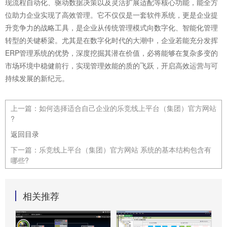
现流程自动化、驱动数据决策以及灵活扩展适配等核心功能，能全方
位助力企业实现了高效管理。它不仅仅是一套软件系统，更是企业提
升竞争力的战略工具，是企业从传统管理模式向数字化、智能化管理
转型的关键桥梁。尤其是在数字化时代的大潮中，企业若能充分发挥
ERP管理系统的优势，深度挖掘其潜在价值，必将能够在复杂多变的
市场环境中稳健前行，实现管理效能的质的飞跃，开启高效运营与可
持续发展的新纪元。
上一篇：
如何选择适合自己企业的乐竞线上平台（集团）官方网站
?
返回目录
下一篇：
乐竞线上平台（集团）官方网站 系统的基本结构包含有
哪些?
相关推荐