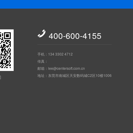

400-600-4155
手机：134 3302 4712
传真：
邮箱：lee@centersoft.com.cn
地址：东莞市南城区天安数码城C2区10楼1006
们