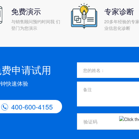
免费演示
专家诊断
与销售顾问预约时间我 们
20多年经验的专家
登门为您演示
业信息化诊断
免费申请试用
分钟快速体验
400-600-4155
