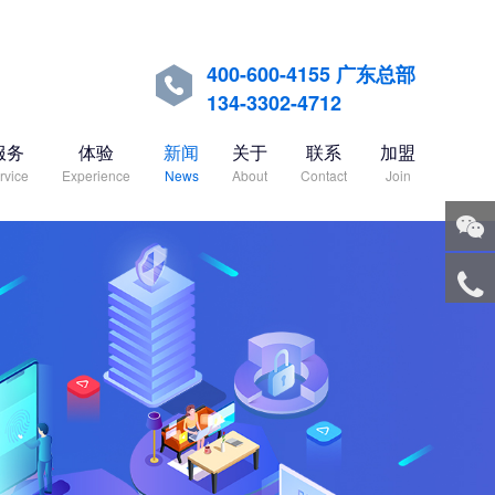
400-600-4155 广东总部

134-3302-4712
服务
体验
新闻
关于
联系
加盟
rvice
Experience
News
About
Contact
Join
关注
微信
服务
热线
回到
顶部