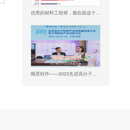
优秀的材料工程师，都在跟这个新朋友打交道!
顺景软件——2023先进高分子材料产业高质量发展大会暨工程塑料产业创新大会