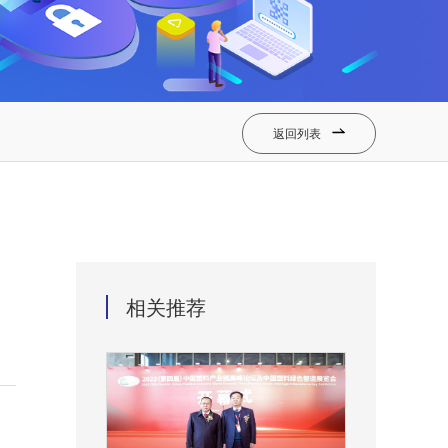
返回列表

相关推荐