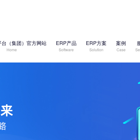
平台（集团）官方网站
ERP产品
ERP方案
案例
Home
Software
Solution
Case
Se