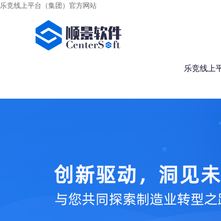
乐竞线上平台（集团）官方网站
乐竞线上