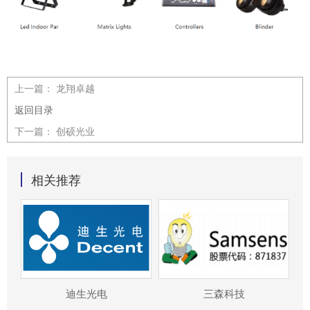
上一篇：
龙翔卓越
返回目录
下一篇：
创硕光业
相关推荐
迪生光电
三森科技