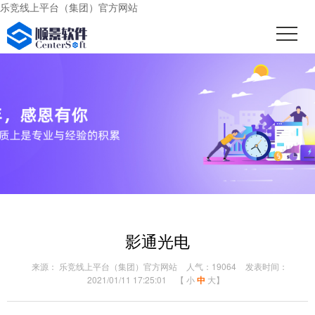
乐竞线上平台（集团）官方网站
影通光电
来源： 乐竞线上平台（集团）官方网站
人气：19064
发表时间：
2021/01/11 17:25:01
【
小
中
大
】