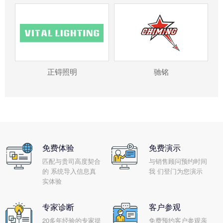
正锝照明
驰铭
免费体验
免费演示
匹配与贵司高度契合
与销售顾问预约时间
的 系统导入信息真
我 们登门为您演示
实体验
专家诊断
客户参观
20多年经验的专家提
免费预约客户参观亲