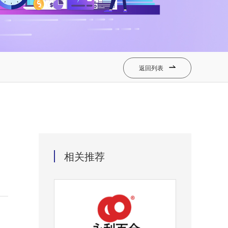
返回列表

相关推荐