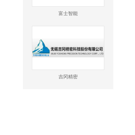
富士智能
吉冈精密