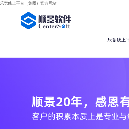
乐竞线上平台（集团）官方网站
乐竞线上