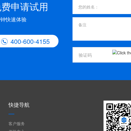
免费申请试用
分钟快速体验
400-600-4155

快捷导航
客户服务