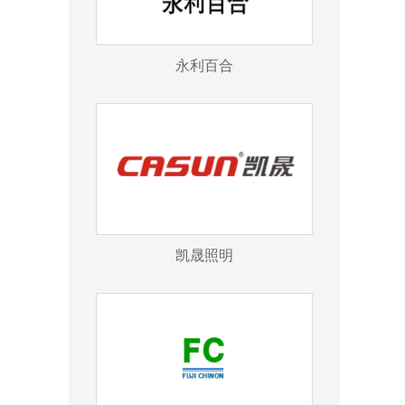
永利百合
凯晟照明