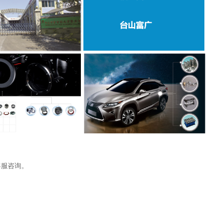
客服咨询。