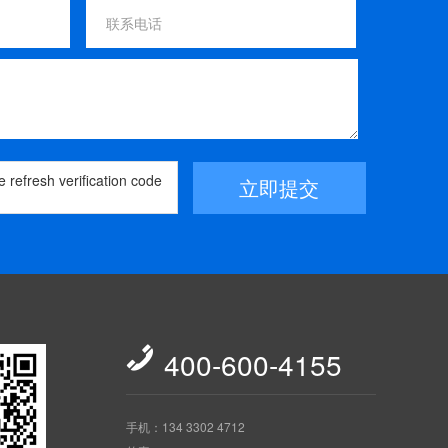
立即提交

400-600-4155
手机：134 3302 4712