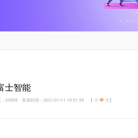
富士智能
：20959
发表时间：2021/01/11 19:51:59
【
小
中
大
】