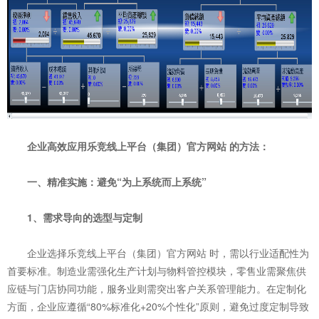
企业高效应用乐竞线上平台（集团）官方网站 的方法：
一、精准实施：避免“为上系统而上系统”
1、需求导向的选型与定制
企业选择乐竞线上平台（集团）官方网站 时，需以行业适配性为
首要标准。制造业需强化生产计划与物料管控模块，零售业需聚焦供
应链与门店协同功能，服务业则需突出客户关系管理能力。在定制化
方面，企业应遵循“80%标准化+20%个性化”原则，避免过度定制导致