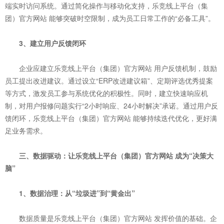
端实时访问系统。通过简化操作与移动化支持，乐竞线上平台（集
团）官方网站 能够突破时空限制，成为员工日常工作的“必备工具”。
3、建立用户反馈闭环
企业应建立乐竞线上平台（集团）官方网站 用户反馈机制，鼓励
员工提出改进建议。通过设立“ERP改进建议箱”、定期评选优秀提案
等方式，激发员工参与系统优化的积极性。同时，建立快速响应机
制，对用户报修问题实行“2小时响应、24小时解决”承诺。通过用户反
馈闭环，乐竞线上平台（集团）官方网站 能够持续迭代优化，更好满
足业务需求。
三、数据驱动：让乐竞线上平台（集团）官方网站 成为“决策大
脑”
1、数据治理：从“垃圾进”到“黄金出”
数据质量是乐竞线上平台（集团）官方网站 发挥价值的基础。企