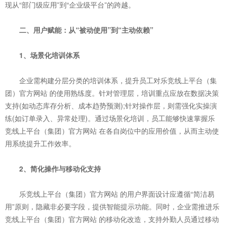
现从“部门级应用”到“企业级平台”的跨越。
二、用户赋能：从“被动使用”到“主动依赖”
1、场景化培训体系
企业需构建分层分类的培训体系，提升员工对乐竞线上平台（集
团）官方网站 的使用熟练度。针对管理层，培训重点应放在数据决策
支持(如动态库存分析、成本趋势预测);针对操作层，则需强化实操演
练(如订单录入、异常处理)。通过场景化培训，员工能够快速掌握乐
竞线上平台（集团）官方网站 在各自岗位中的应用价值，从而主动使
用系统提升工作效率。
2、简化操作与移动化支持
乐竞线上平台（集团）官方网站 的用户界面设计应遵循“简洁易
用”原则，隐藏非必要字段，提供智能提示功能。同时，企业需推进乐
竞线上平台（集团）官方网站 的移动化改造，支持外勤人员通过移动