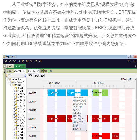
从工业经济到数字经济，企业的竞争维度已从“规模效应”转向“敏
捷响应”。传统企业若想在不确定性的市场中实现韧性增长，ERP系统
作为企业资源整合的核心工具，正成为重塑竞争力的关键抓手。通过
打通数据孤岛、优化业务流程、赋能智能决策，ERP系统正帮助传统
企业实现从“粗放管理”到“精益运营”的跨越式升级。那么您知道传统企
业如何利用
ERP系统
重塑竞争力吗?下面顺景软件小编为您介绍：