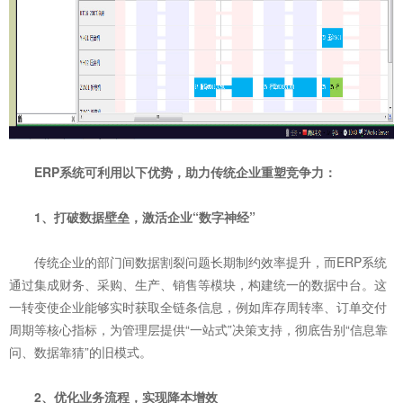
ERP系统可利用以下优势，助力传统企业重塑竞争力：
1、打破数据壁垒，激活企业“数字神经”
传统企业的部门间数据割裂问题长期制约效率提升，而ERP系统
通过集成财务、采购、生产、销售等模块，构建统一的数据中台。这
一转变使企业能够实时获取全链条信息，例如库存周转率、订单交付
周期等核心指标，为管理层提供“一站式”决策支持，彻底告别“信息靠
问、数据靠猜”的旧模式。
2、优化业务流程，实现降本增效