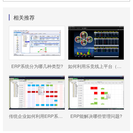
相关推荐
ERP系统分为哪几种类型?
如何利用乐竞线上平台（集团）官方网站 帮助企业更好地规避风险?
传统企业如何利用ERP系统重塑竞争力?
ERP能解决哪些管理问题?