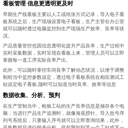
看板管理 信息更透明更及时
早期生产线看板主要以人工或纸张方式记录，导入电子看
板系统之后，生产现场设置电子看板，生产主管在办公室
就可以随时透过电脑监控到生产现场生产效率、良率等状
况。
产品质量管控也因信息透明化提升产品良率，生产过程中
实时采集数据，实时呈现在看板上来，管理人员可以立即
掌握每一道工序实际良率产出。
此外，可以随时掌控车间良率了解动态状况，以便于调整
制程当中监控参数设定，透过电子看板系统在相应测试工
站设定电子看板,随时可以知道当时良率、效率等信息
数据收集、分析、预判
在生产管制当中，检验工站的生产良率信息是储存各个电
脑，当进行产品生产追溯时，就像海底捞针。导入批号序
列号系统后，只要输入序号就可以立即查询结果，此外，
采集数据后进行报表分析，提前预知到某一个工站或某一