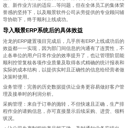
改、新作业方法的适应…等问题，但在全体员工的集体荣
誉感的坚持下，以及顺景软件公司从旁提供的专业顾问辅
导协助下，终于顺利上线成功。
导入顺景ERP系统后的具体效益
沧龙的ERP建置项目完成后，几乎所有ERP上线成功后的
效益都一一实现，因为部门间信息的沟通有了连贯性，不
止各单位的用户日常作业的效率提升了，也让管理阶层能
顺利控管复核各项作业质量及取得各式精确的统计报表和
实际的成本结构，以提供实时且正确性的信息给经营者做
决策时使用。
业务管理：完善的历史数据提供让业务更容易做好客户管
理及接单时的利润分析。
采购管理：来自于订单的抛转，不但快速且正确，生产排
程作业的请购信息，亦可直接显示后续采购、进货、领料
状况。