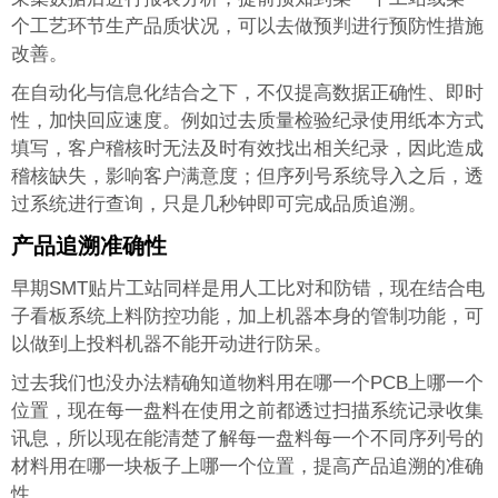
个工艺环节生产品质状况，可以去做预判进行预防性措施
改善。
在自动化与信息化结合之下，不仅提高数据正确性、即时
性，加快回应速度。例如过去质量检验纪录使用纸本方式
填写，客户稽核时无法及时有效找出相关纪录，因此造成
稽核缺失，影响客户满意度；但序列号系统导入之后，透
过系统进行查询，只是几秒钟即可完成品质追溯。
产品追溯准确性
早期SMT贴片工站同样是用人工比对和防错，现在结合电
子看板系统上料防控功能，加上机器本身的管制功能，可
以做到上投料机器不能开动进行防呆。
过去我们也没办法精确知道物料用在哪一个PCB上哪一个
位置，现在每一盘料在使用之前都透过扫描系统记录收集
讯息，所以现在能清楚了解每一盘料每一个不同序列号的
材料用在哪一块板子上哪一个位置，提高产品追溯的准确
性。