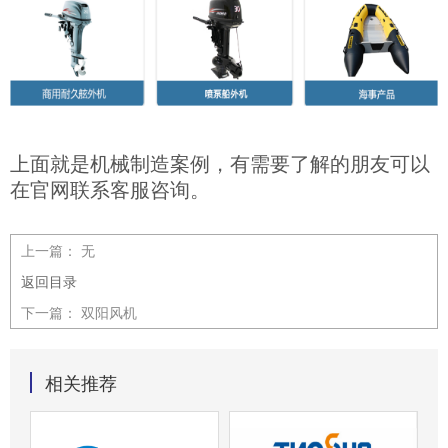
上面就是机械制造案例，有需要了解的朋友可以
在官网联系客服咨询。
上一篇：
无
返回目录
下一篇：
双阳风机
相关推荐