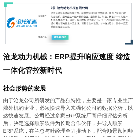
沧龙动力机械：ERP提升响应速度 缔造
一体化管控新时代
社会形势的发展
由于沧龙公司所研发的产品独特性，主要是一家专业生产
舷外机的企业，必须快速导入
来强化公司的数据分析，以
达快速发展。公司经过多家ERP系统厂商仔细评估分析
后，决定选择顺景软件为长期合作伙伴，并导入顺景
ERP系统，在兰总与叶经理全力推动下，配合顺景顾问师